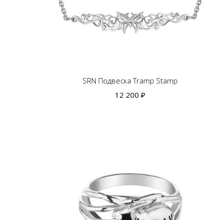
SRN Подвеска Tramp Stamp
12 200 ₽