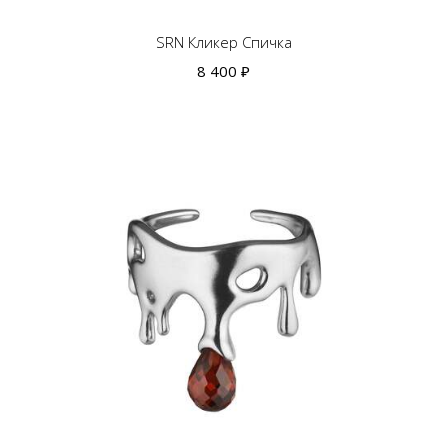
SRN Кликер Спичка
8 400 ₽