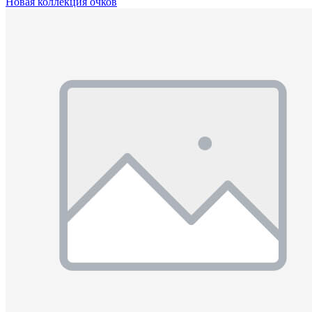
Новая коллекция очков