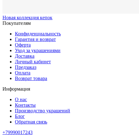
Новая коллекция кепок
Покупателям
Конфиденциальность
Гарантия и возврат
Оферта
Уход за украшениями
Доставка
Личный кабинет
Предзаказ
Оплата
Возврат товара
Информация
О нас
Контакты
Производство украшений
Блог
Обратная связь
+79990017243