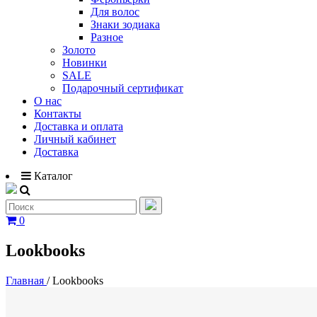
Для волос
Знаки зодиака
Разное
Золото
Новинки
SALE
Подарочный сертификат
О нас
Контакты
Доставка и оплата
Личный кабинет
Доставка
Каталог
0
Lookbooks
Главная
/
Lookbooks