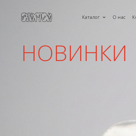
Каталог
О нас
К
НОВИНКИ