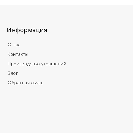
Информация
О нас
Контакты
Производство украшений
Блог
Обратная связь