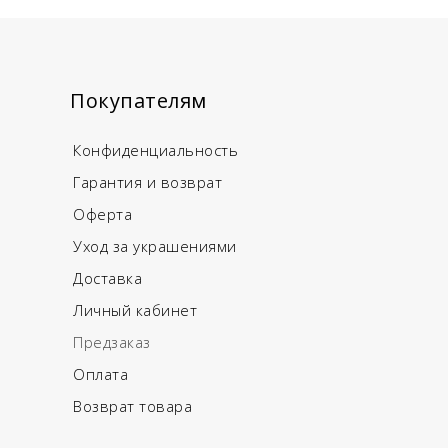
Покупателям
Конфиденциальность
Гарантия и возврат
Оферта
Уход за украшениями
Доставка
Личный кабинет
Предзаказ
Оплата
Возврат товара