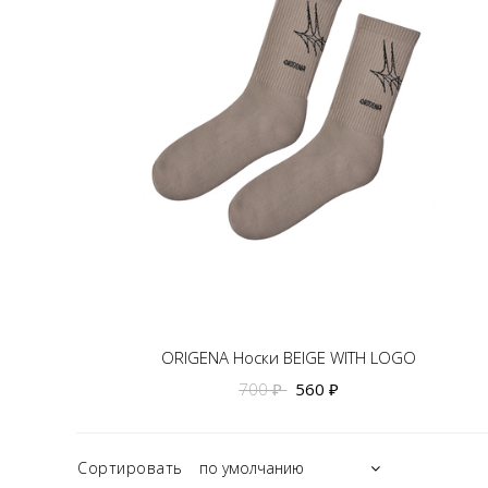
ORIGENA Носки BEIGE WITH LOGO
700 ₽
560 ₽
Сортировать