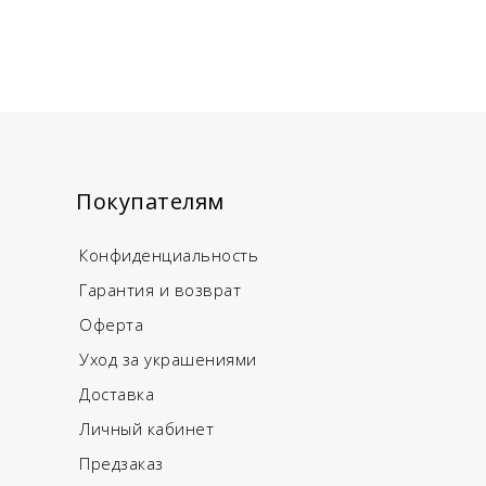
Покупателям
Конфиденциальность
Гарантия и возврат
Оферта
Уход за украшениями
Доставка
Личный кабинет
Предзаказ