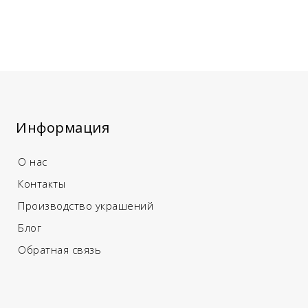
Информация
О нас
Контакты
Производство украшений
Блог
Обратная связь