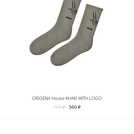
ORIGENA Носки KHAKI WITH LOGO
700 ₽
560 ₽