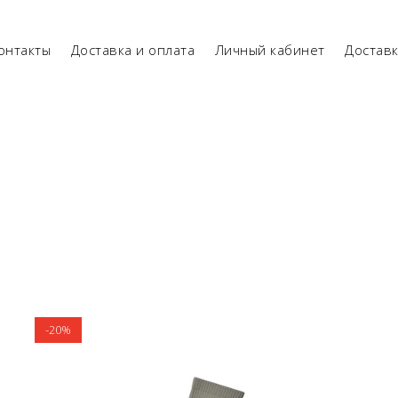
онтакты
Доставка и оплата
Личный кабинет
Достав
-20%