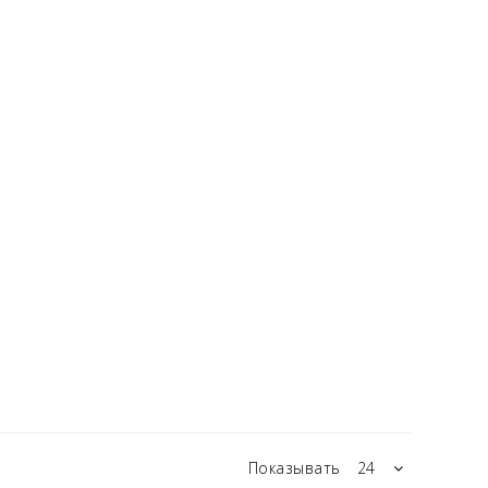
Показывать