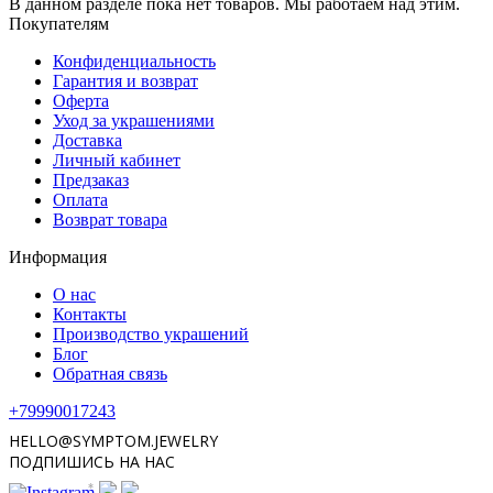
В данном разделе пока нет товаров. Мы работаем над этим.
Покупателям
Конфиденциальность
Гарантия и возврат
Оферта
Уход за украшениями
Доставка
Личный кабинет
Предзаказ
Оплата
Возврат товара
Информация
О нас
Контакты
Производство украшений
Блог
Обратная связь
+79990017243
HELLO@SYMPTOM.JEWELRY
ПОДПИШИСЬ НА НАС
*