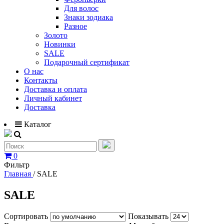
Для волос
Знаки зодиака
Разное
Золото
Новинки
SALE
Подарочный сертификат
О нас
Контакты
Доставка и оплата
Личный кабинет
Доставка
Каталог
0
Фильтр
Главная
/
SALE
SALE
Сортировать
Показывать