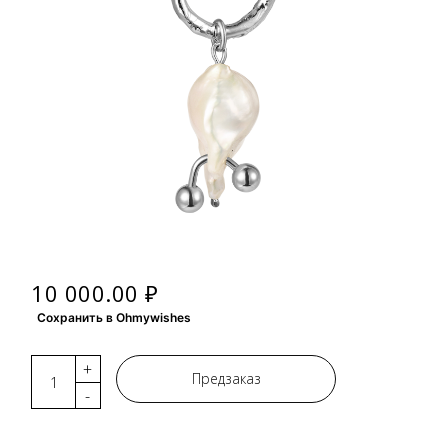
10 000.00 ₽
Сохранить в Ohmywishes
+
Предзаказ
-