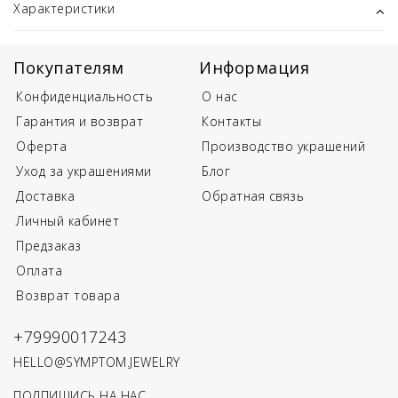
Характеристики
Покупателям
Информация
Конфиденциальность
О нас
Гарантия и возврат
Контакты
Оферта
Производство украшений
Уход за украшениями
Блог
Доставка
Обратная связь
Личный кабинет
Предзаказ
Оплата
Возврат товара
+79990017243
HELLO@SYMPTOM.JEWELRY
ПОДПИШИСЬ НА НАС