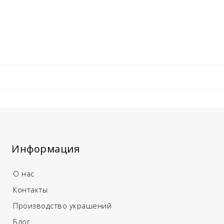
Информация
О нас
Контакты
Производство украшений
Блог