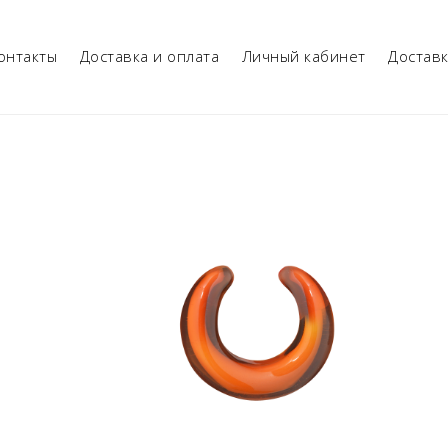
онтакты
Доставка и оплата
Личный кабинет
Достав