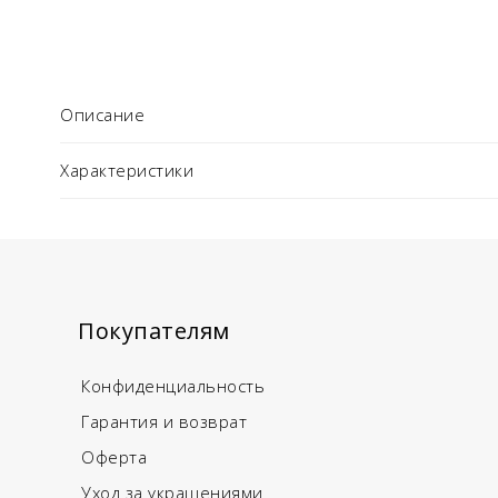
Описание
Характеристики
Покупателям
Конфиденциальность
Гарантия и возврат
Оферта
Уход за украшениями