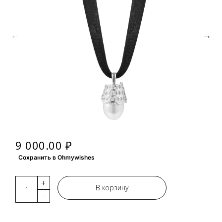
9 000.00 ₽
Сохранить в Ohmywishes
+
В корзину
-