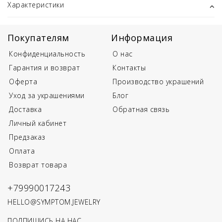
Характеристики
Покупателям
Информация
Конфиденциальность
О нас
Гарантия и возврат
Контакты
Оферта
Производство украшений
Уход за украшениями
Блог
Доставка
Обратная связь
Личный кабинет
Предзаказ
Оплата
Возврат товара
+79990017243
HELLO@SYMPTOM.JEWELRY
ПОДПИШИСЬ НА НАС