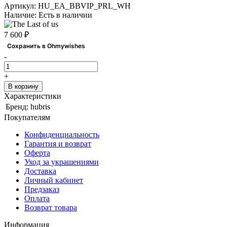
Артикул:
HU_EA_BBVIP_PRL_WH
Наличие:
Есть в наличии
7 600 ₽
Сохранить в Ohmywishes
-
+
В корзину
Характеристики
Бренд:
hubris
Покупателям
Конфиденциальность
Гарантия и возврат
Оферта
Уход за украшениями
Доставка
Личный кабинет
Предзаказ
Оплата
Возврат товара
Информация