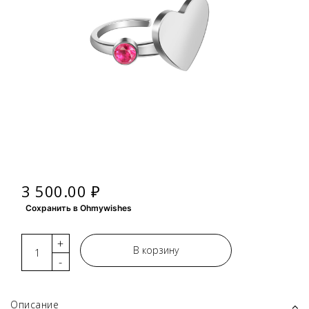
3 500.00 ₽
Сохранить в Ohmywishes
+
В корзину
-
Описание