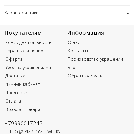
Характеристики
Покупателям
Информация
Конфиденциальность
О нас
Гарантия и возврат
Контакты
Оферта
Производство украшений
Уход за украшениями
Блог
Доставка
Обратная связь
Личный кабинет
Предзаказ
Оплата
Возврат товара
+79990017243
HELLO@SYMPTOM.JEWELRY