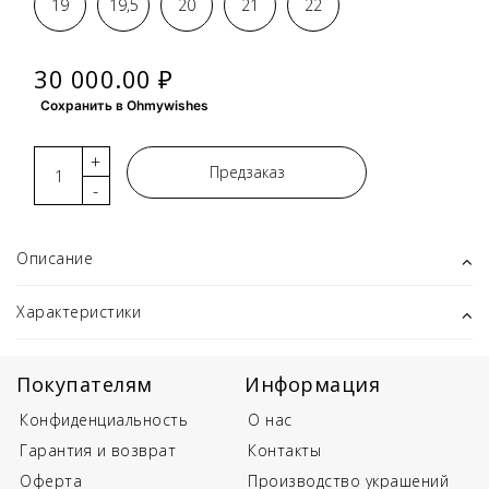
19
19,5
20
21
22
30 000.00 ₽
Сохранить в Ohmywishes
+
Предзаказ
-
Описание
Характеристики
Покупателям
Информация
Конфиденциальность
О нас
Гарантия и возврат
Контакты
Оферта
Производство украшений