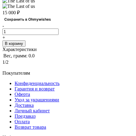
15 000 ₽
Сохранить в Ohmywishes
-
+
В корзину
Характеристики
Вес, грамм:
0.0
1/2
Покупателям
Конфиденциальность
Гарантия и возврат
Оферта
Уход за украшениями
Доставка
Личный кабинет
Предзаказ
Оплата
Возврат товара