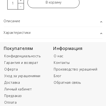
+
В корзину
-
Описание
Характеристики
Покупателям
Информация
Конфиденциальность
О нас
Гарантия и возврат
Контакты
Оферта
Производство украшений
Уход за украшениями
Блог
Доставка
Обратная связь
Личный кабинет
Предзаказ
Оплата