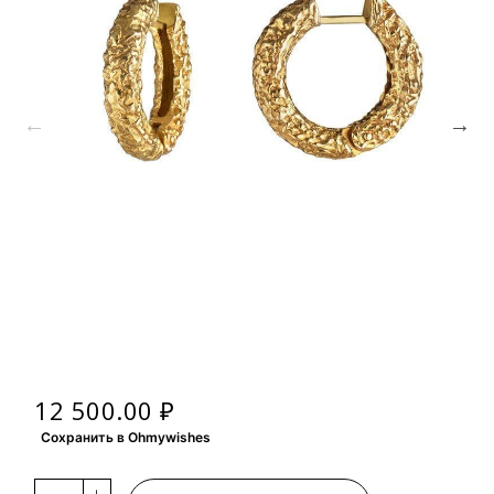
12 500.00 ₽
Сохранить в Ohmywishes