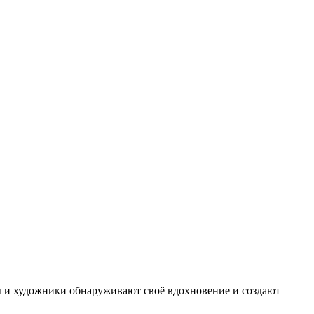
ы и художники обнаруживают своё вдохновение и создают