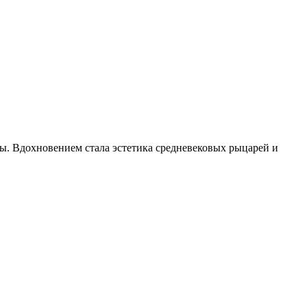
лы. Вдохновением стала эстетика средневековых рыцарей и