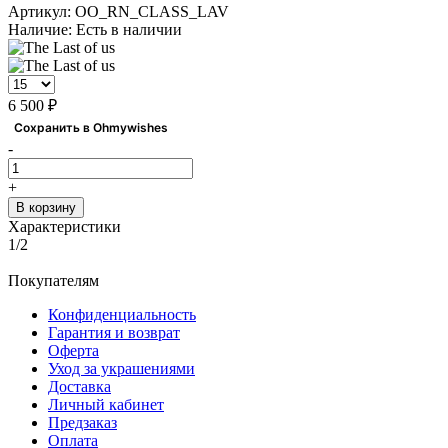
Артикул:
OO_RN_CLASS_LAV
Наличие:
Есть в наличии
6 500 ₽
Сохранить в Ohmywishes
-
+
В корзину
Характеристики
1/2
Покупателям
Конфиденциальность
Гарантия и возврат
Оферта
Уход за украшениями
Доставка
Личный кабинет
Предзаказ
Оплата