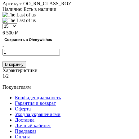
Артикул:
OO_RN_CLASS_ROZ
Наличие:
Есть в наличии
6 500 ₽
Сохранить в Ohmywishes
-
+
В корзину
Характеристики
1/2
Покупателям
Конфиденциальность
Гарантия и возврат
Оферта
Уход за украшениями
Доставка
Личный кабинет
Предзаказ
Оплата