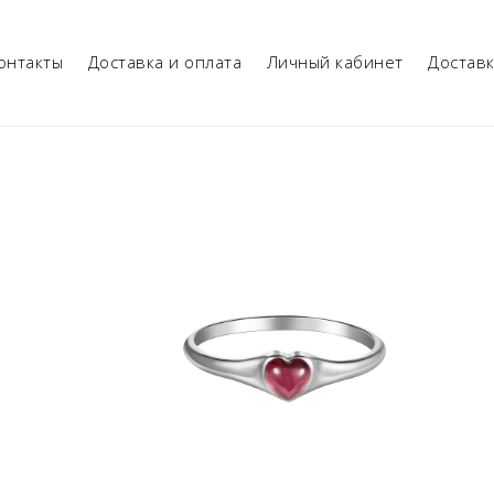
онтакты
Доставка и оплата
Личный кабинет
Достав