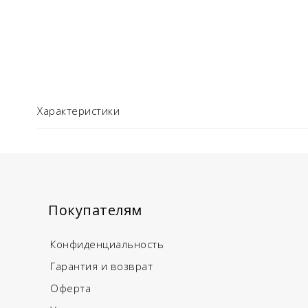
Характеристики
Покупателям
Конфиденциальность
Гарантия и возврат
Оферта