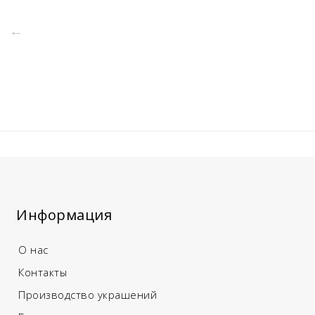
Информация
О нас
Контакты
Производство украшений