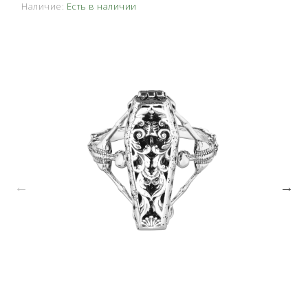
Наличие:
Есть в наличии