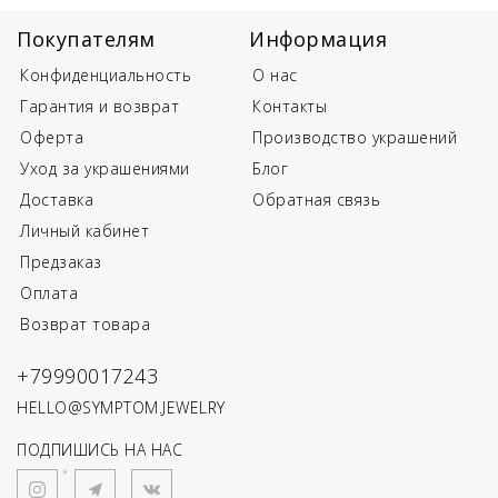
Покупателям
Информация
Конфиденциальность
О нас
Гарантия и возврат
Контакты
Оферта
Производство украшений
Уход за украшениями
Блог
Доставка
Обратная связь
Личный кабинет
Предзаказ
Оплата
Возврат товара
+79990017243
HELLO@SYMPTOM.JEWELRY
ПОДПИШИСЬ НА НАС
*