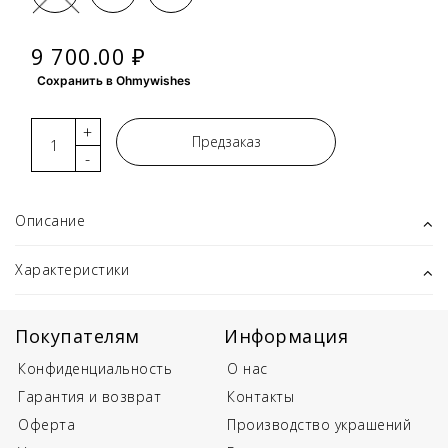
9 700.00 ₽
Сохранить в Ohmywishes
+
Предзаказ
-
Описание
Характеристики
Покупателям
Информация
Конфиденциальность
О нас
Гарантия и возврат
Контакты
Оферта
Производство украшений