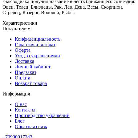
знак зодиака получил название в честь ближайшего созвездия:
Овен, Телец, Близнецы, Рак, Лев, Дева, Весы, Скорпион,
Стрелец, Козерог, Водолей, Рыбы.
Характеристики
Покупателям
Конфиденциальность
Гарантия и возврат
Оферта
Уход за украшениями
Доставка
Личный кабинет
Предзаказ
Оплата
Возврат товара
Информация
О нас
Контакты
Производство украшений
Блог
Обратная связь
+79990017243