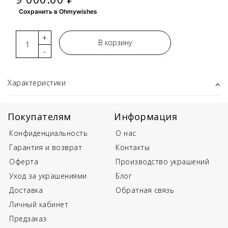
Сохранить в Ohmywishes
+
В корзину
-
Характеристики
Покупателям
Информация
Конфиденциальность
О нас
Гарантия и возврат
Контакты
Оферта
Производство украшений
Уход за украшениями
Блог
Доставка
Обратная связь
Личный кабинет
Предзаказ