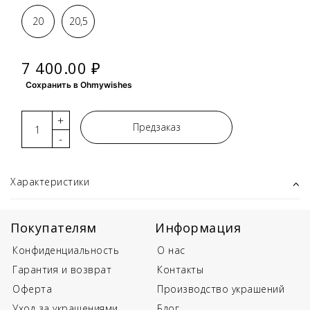
20
20,5
7 400.00 ₽
Сохранить в Ohmywishes
+
Предзаказ
-
Характеристики
Покупателям
Информация
Конфиденциальность
О нас
Гарантия и возврат
Контакты
Оферта
Производство украшений
Уход за украшениями
Блог