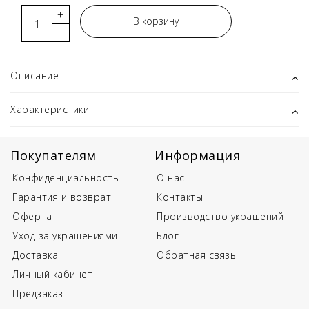
+
В корзину
-
Описание
Характеристики
Покупателям
Информация
Конфиденциальность
О нас
Гарантия и возврат
Контакты
Оферта
Производство украшений
Уход за украшениями
Блог
Доставка
Обратная связь
Личный кабинет
Предзаказ