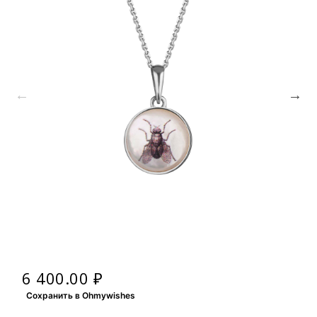
6 400.00 ₽
Сохранить в Ohmywishes