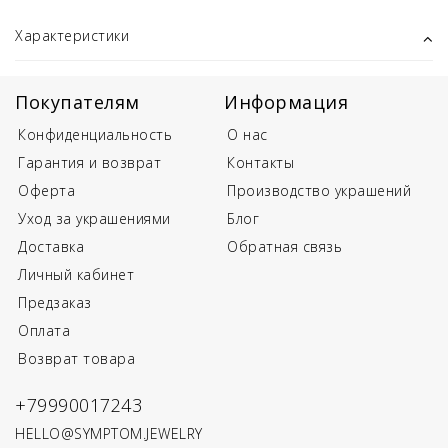
Характеристики
Покупателям
Информация
Конфиденциальность
О нас
Гарантия и возврат
Контакты
Оферта
Производство украшений
Уход за украшениями
Блог
Доставка
Обратная связь
Личный кабинет
Предзаказ
Оплата
Возврат товара
+79990017243
HELLO@SYMPTOM.JEWELRY