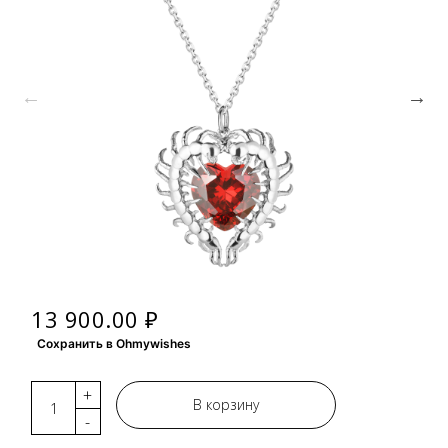
13 900.00 ₽
Сохранить в Ohmywishes
+
В корзину
-