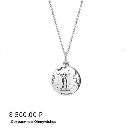
8 500.00 ₽
Сохранить в Ohmywishes