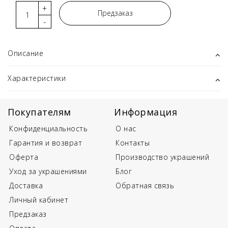
+
Предзаказ
-
Описание
Характеристики
Покупателям
Информация
Конфиденциальность
О нас
Гарантия и возврат
Контакты
Оферта
Производство украшений
Уход за украшениями
Блог
Доставка
Обратная связь
Личный кабинет
Предзаказ