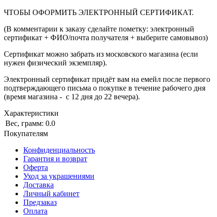
ЧТОБЫ ОФОРМИТЬ ЭЛЕКТРОННЫЙ СЕРТИФИКАТ.
(В комментарии к заказу сделайте пометку: электронный
сертификат + ФИО/почта получателя + выберите самовывоз)
Сертификат можно забрать из московского магазина (если
нужен физический экземпляр).
Электронный сертификат придёт вам на емейл после первого
подтверждающего письма о покупке в течение рабочего дня
(время магазина - с 12 дня до 22 вечера).
Характеристики
Вес, грамм:
0.0
Покупателям
Конфиденциальность
Гарантия и возврат
Оферта
Уход за украшениями
Доставка
Личный кабинет
Предзаказ
Оплата