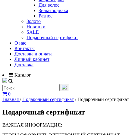
Для волос
Знаки зодиака
Разное
Золото
Новинки
SALE
Подарочный сертификат
О нас
Контакты
Доставка и оплата
Личный кабинет
Доставка
Каталог
0
Главная
/
Подарочный сертификат
/
Подарочный сертификат
Подарочный сертификат
ВАЖНАЯ ИНФОРМАЦИЯ: