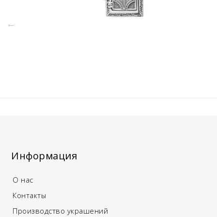
Информация
О нас
Контакты
Производство украшений