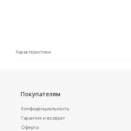
Характеристики
Покупателям
Конфиденциальность
Гарантия и возврат
Оферта