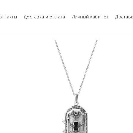
онтакты
Доставка и оплата
Личный кабинет
Достав