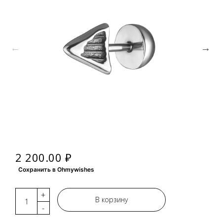
2 200.00 ₽
Сохранить в Ohmywishes
+
В корзину
-