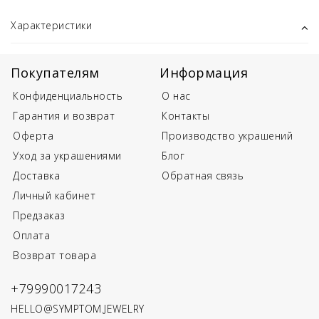
Характеристики
Покупателям
Информация
Конфиденциальность
О нас
Гарантия и возврат
Контакты
Оферта
Производство украшений
Уход за украшениями
Блог
Доставка
Обратная связь
Личный кабинет
Предзаказ
Оплата
Возврат товара
+79990017243
HELLO@SYMPTOM.JEWELRY