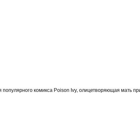
 популярного комикса Poison Ivy, олицетворяющая мать пр