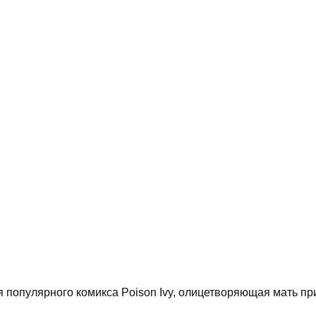
 популярного комикса Poison Ivy, олицетворяющая мать пр