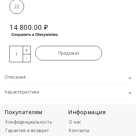
22
14 800.00 ₽
Сохранить в Ohmywishes
+
Предзаказ
-
Описание
Характеристики
Покупателям
Информация
Конфиденциальность
О нас
Гарантия и возврат
Контакты