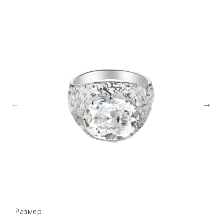
Размер