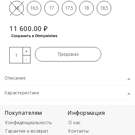
16
16,5
17
17,5
18
18,5
11 600.00 ₽
Сохранить в Ohmywishes
+
Предзаказ
-
Описание
Характеристики
Покупателям
Информация
Конфиденциальность
О нас
Гарантия и возврат
Контакты