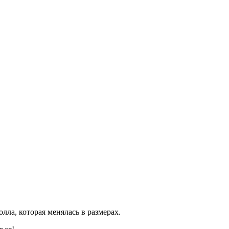
лла, которая менялась в размерах.