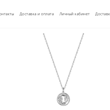
онтакты
Доставка и оплата
Личный кабинет
Достав