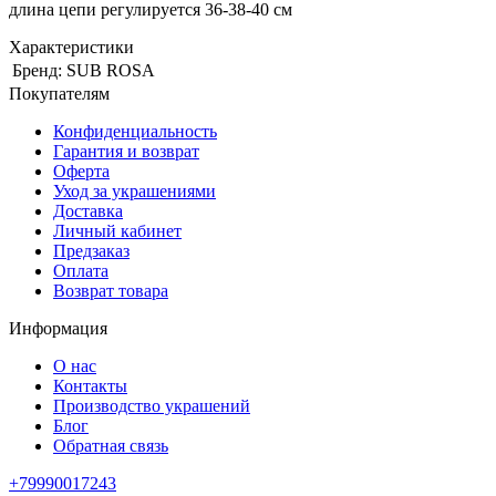
длина цепи регулируется 36-38-40 см
Характеристики
Бренд:
SUB ROSA
Покупателям
Конфиденциальность
Гарантия и возврат
Оферта
Уход за украшениями
Доставка
Личный кабинет
Предзаказ
Оплата
Возврат товара
Информация
О нас
Контакты
Производство украшений
Блог
Обратная связь
+79990017243