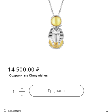
14 500.00 ₽
Сохранить в Ohmywishes
+
Предзаказ
-
Описание