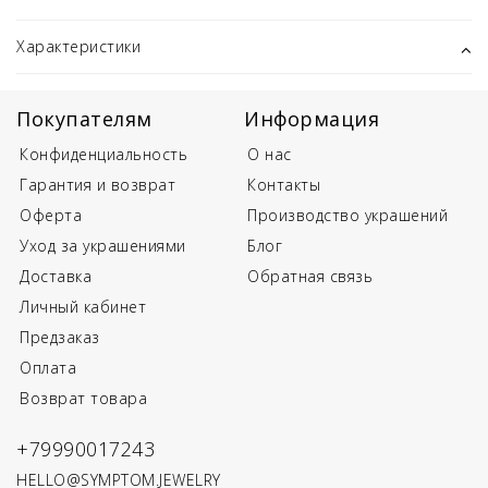
Характеристики
Покупателям
Информация
Конфиденциальность
О нас
Гарантия и возврат
Контакты
Оферта
Производство украшений
Уход за украшениями
Блог
Доставка
Обратная связь
Личный кабинет
Предзаказ
Оплата
Возврат товара
+79990017243
HELLO@SYMPTOM.JEWELRY