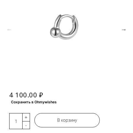
4 100.00 ₽
Сохранить в Ohmywishes
+
В корзину
-