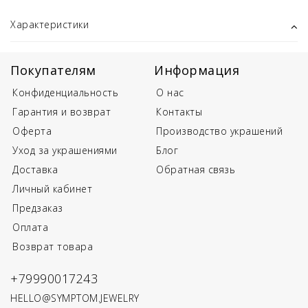
Характеристики
Покупателям
Информация
Конфиденциальность
О нас
Гарантия и возврат
Контакты
Оферта
Производство украшений
Уход за украшениями
Блог
Доставка
Обратная связь
Личный кабинет
Предзаказ
Оплата
Возврат товара
+79990017243
HELLO@SYMPTOM.JEWELRY