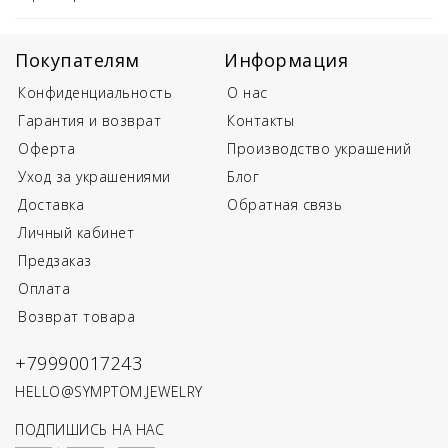
Покупателям
Информация
Конфиденциальность
О нас
Гарантия и возврат
Контакты
Оферта
Производство украшений
Уход за украшениями
Блог
Доставка
Обратная связь
Личный кабинет
Предзаказ
Оплата
Возврат товара
+79990017243
HELLO@SYMPTOM.JEWELRY
ПОДПИШИСЬ НА НАС