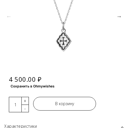
4 500.00 ₽
Сохранить в Ohmywishes
+
В корзину
-
Характеристики