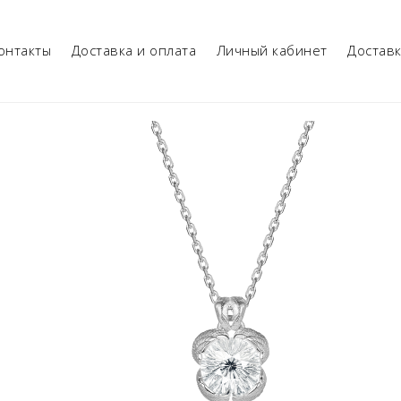
онтакты
Доставка и оплата
Личный кабинет
Достав