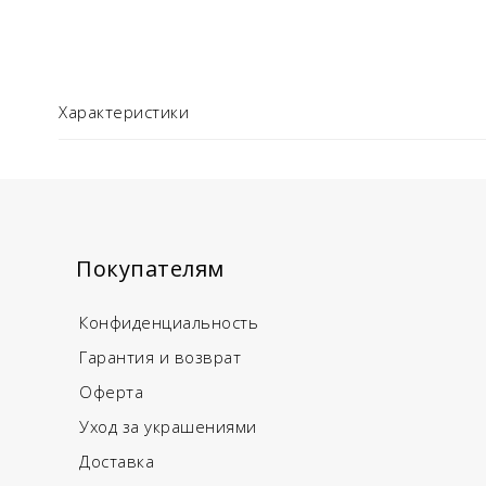
Характеристики
Покупателям
Конфиденциальность
Гарантия и возврат
Оферта
Уход за украшениями
Доставка