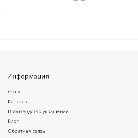
Информация
О нас
Контакты
Производство украшений
Блог
Обратная связь