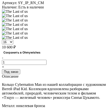
Артикул:
SY_IP_RN_CM
Наличие:
Есть в наличии
10 600 ₽
Сохранить в Ohmywishes
-
+
Под заказ
Описание
Кольцо Cybernation Man из нашей коллаборации с художником
Витей iPad Kid. Коллекция вдохновлена разборками
автомобилей, природой, человеческим телом и фильмом
«Тэцуо — железный человек» режиссера Синъя Цукамото.
Металл: никелевая бронза