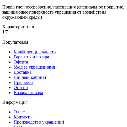
Покрытие: посеребрение, пассивация (специальное покрытие,
защищающее поверхность украшения от воздействия
окружающей среды)
Характеристики
1/7
Покупателям
Конфиденциальность
Гарантия и возврат
Оферта
Уход за украшениями
Доставка
Личный кабинет
Предзаказ
Оплата
Возврат товара
Информация
О нас
Контакты
Производство украшений