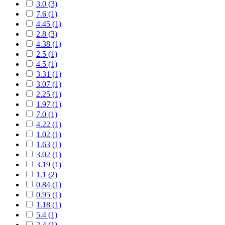
3.0 (3)
7.6 (1)
4.45 (1)
2.8 (3)
4.38 (1)
2.5 (1)
4.5 (1)
3.31 (1)
3.07 (1)
2.25 (1)
1.97 (1)
7.0 (1)
4.22 (1)
1.02 (1)
1.63 (1)
3.02 (1)
3.19 (1)
1.1 (2)
0.84 (1)
0.95 (1)
1.18 (1)
5.4 (1)
2.4 (1)