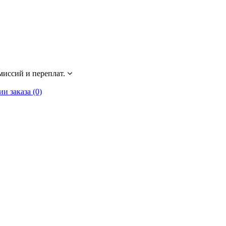
миссий и переплат.
 заказа (0)