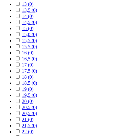
13 (0)
13,5 (0)
14 (0)
14,5 (0)
15 (0)
15,0 (0)
15,5 (0)
15.5 (0)
16 (0)
16,5 (0)
17 (0)
17,5 (0)
18 (0)
18,5 (0)
19 (0)
19,5 (0)
20 (0)
20.5 (0)
20,5 (0)
21 (0)
21,5 (0)
22 (0)