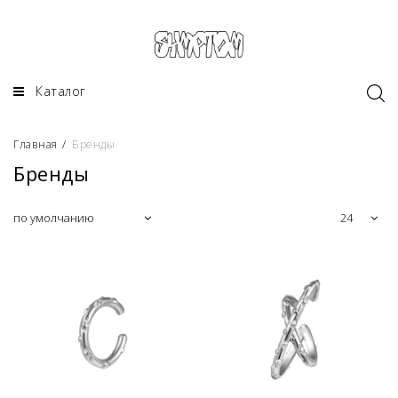
Каталог
Главная
/
Бренды
Бренды