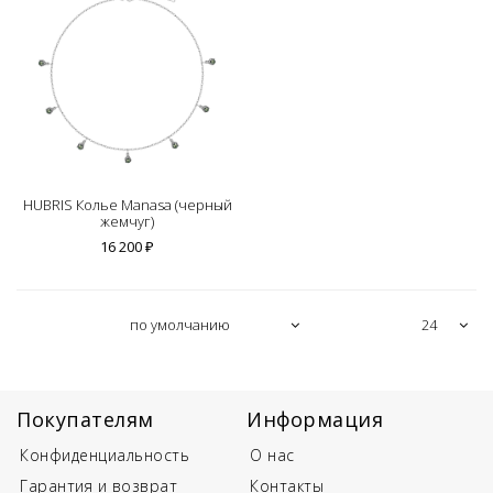
HUBRIS Колье Manasa (черный
жемчуг)
16 200 ₽
Покупателям
Информация
Конфиденциальность
О нас
Гарантия и возврат
Контакты