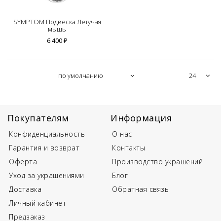
SYMPTOM Подвеска Летучая
мышь
6 400 ₽
Покупателям
Информация
Конфиденциальность
О нас
Гарантия и возврат
Контакты
Оферта
Производство украшений
Уход за украшениями
Блог
Доставка
Обратная связь
Личный кабинет
Предзаказ