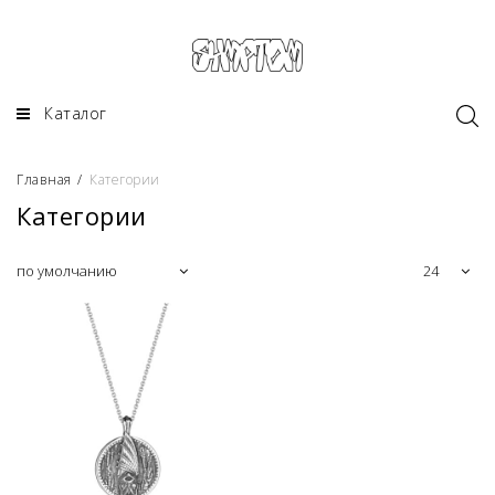
Каталог
Главная
/
Категории
Категории