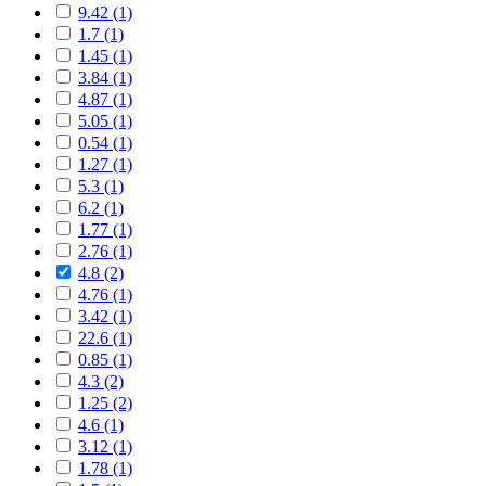
9.42 (1)
1.7 (1)
1.45 (1)
3.84 (1)
4.87 (1)
5.05 (1)
0.54 (1)
1.27 (1)
5.3 (1)
6.2 (1)
1.77 (1)
2.76 (1)
4.8 (2)
4.76 (1)
3.42 (1)
22.6 (1)
0.85 (1)
4.3 (2)
1.25 (2)
4.6 (1)
3.12 (1)
1.78 (1)