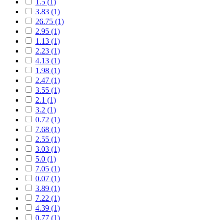
1.5 (1)
3.83 (1)
26.75 (1)
2.95 (1)
1.13 (1)
2.23 (1)
4.13 (1)
1.98 (1)
2.47 (1)
3.55 (1)
2.1 (1)
3.2 (1)
0.72 (1)
7.68 (1)
2.55 (1)
3.03 (1)
5.0 (1)
7.05 (1)
0.07 (1)
3.89 (1)
7.22 (1)
4.39 (1)
0.77 (1)