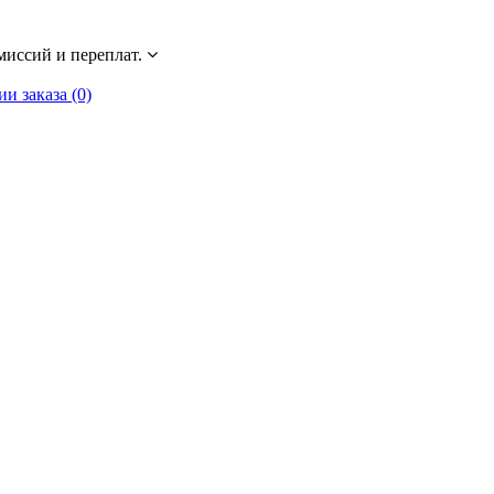
миссий и переплат.
 заказа (0)