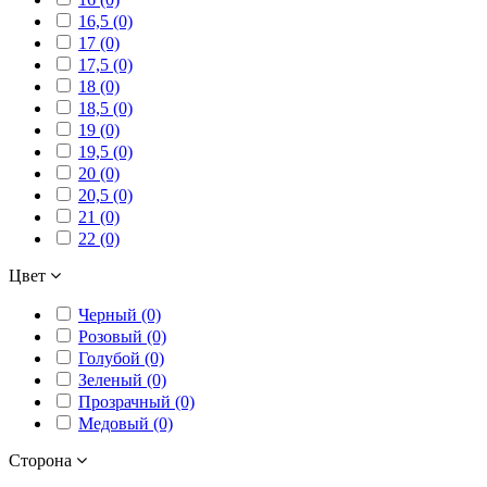
16,5 (0)
17 (0)
17,5 (0)
18 (0)
18,5 (0)
19 (0)
19,5 (0)
20 (0)
20,5 (0)
21 (0)
22 (0)
Цвет
Черный (0)
Розовый (0)
Голубой (0)
Зеленый (0)
Прозрачный (0)
Медовый (0)
Сторона