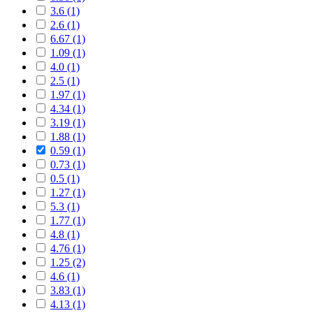
3.6 (1)
2.6 (1)
6.67 (1)
1.09 (1)
4.0 (1)
2.5 (1)
1.97 (1)
4.34 (1)
3.19 (1)
1.88 (1)
0.59 (1)
0.73 (1)
0.5 (1)
1.27 (1)
5.3 (1)
1.77 (1)
4.8 (1)
4.76 (1)
1.25 (2)
4.6 (1)
3.83 (1)
4.13 (1)