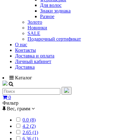
Для волос
Знаки зодиака
Разное
Золото
Новинки
SALE
Подарочный сертификат
О нас
Контакты
Доставка и оплата
Личный кабинет
Доставка
Каталог
0
Фильтр
Вес, грамм
0.0 (8)
4.2 (2)
2.65 (1)
6.36 (1)