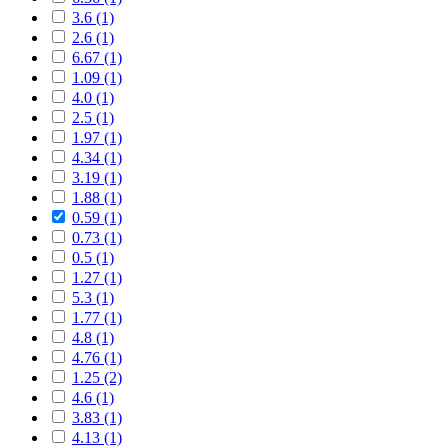
3.6 (1)
2.6 (1)
6.67 (1)
1.09 (1)
4.0 (1)
2.5 (1)
1.97 (1)
4.34 (1)
3.19 (1)
1.88 (1)
0.59 (1)
0.73 (1)
0.5 (1)
1.27 (1)
5.3 (1)
1.77 (1)
4.8 (1)
4.76 (1)
1.25 (2)
4.6 (1)
3.83 (1)
4.13 (1)