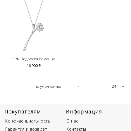
SRN Подвеска Ромашка
16 900 ₽
Покупателям
Информация
Конфиденциальность
О нас
Гарантия и возврат
Контакты