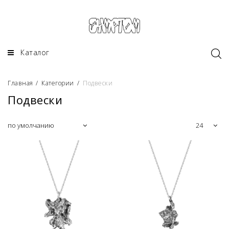
Каталог
Главная
/
Категории
/
Подвески
Подвески