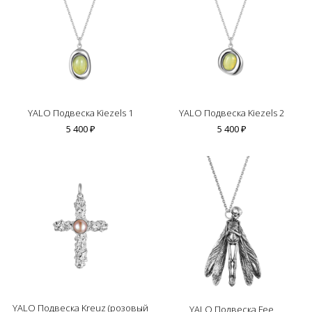
YALO Подвеска Kiezels 1
YALO Подвеска Kiezels 2
5 400 ₽
5 400 ₽
YALO Подвеска Kreuz (розовый
YALO Подвеска Fee