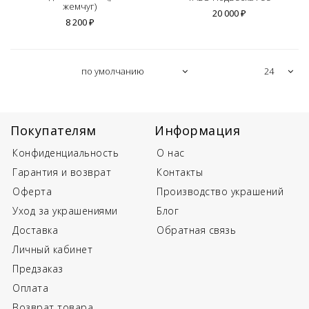
жемчуг)
20 000 ₽
8 200 ₽
Покупателям
Информация
Конфиденциальность
О нас
Гарантия и возврат
Контакты
Оферта
Производство украшений
Уход за украшениями
Блог
Доставка
Обратная связь
Личный кабинет
Предзаказ
Оплата
Возврат товара