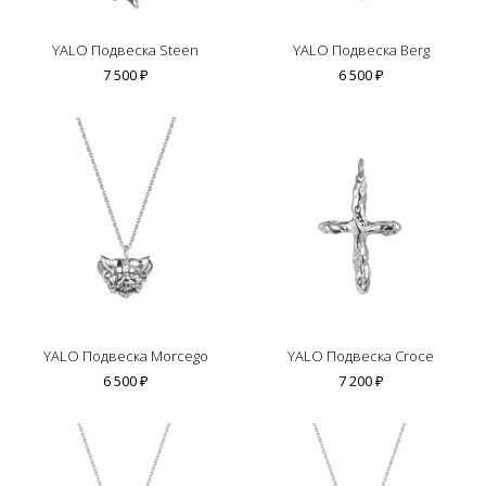
YALO Подвеска Steen
YALO Подвеска Berg
7 500 ₽
6 500 ₽
YALO Подвеска Morcego
YALO Подвеска Croce
6 500 ₽
7 200 ₽