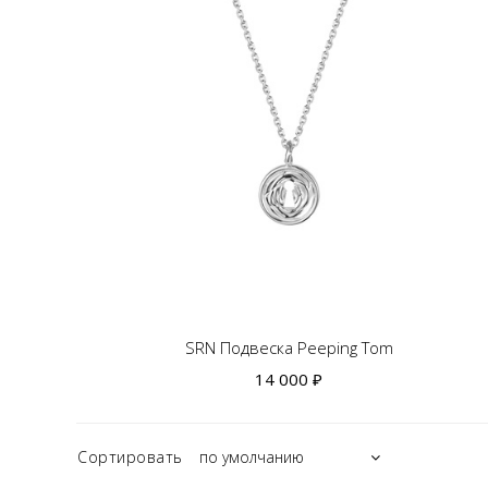
SRN Подвеска Peeping Tom
14 000 ₽
Сортировать