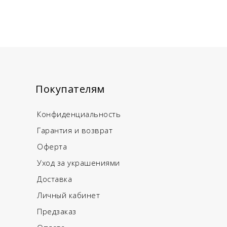
Покупателям
Конфиденциальность
Гарантия и возврат
Оферта
Уход за украшениями
Доставка
Личный кабинет
Предзаказ