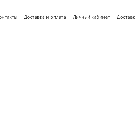
онтакты
Доставка и оплата
Личный кабинет
Достав