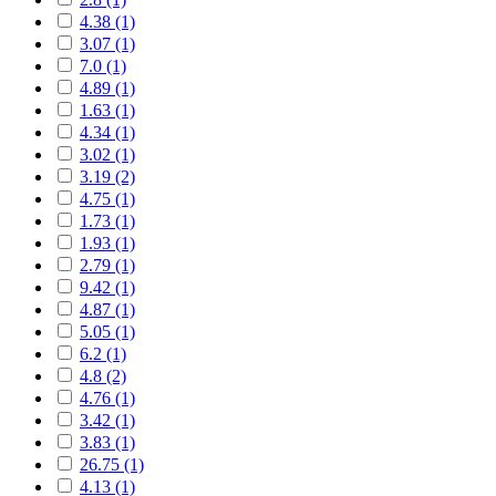
4.38 (1)
3.07 (1)
7.0 (1)
4.89 (1)
1.63 (1)
4.34 (1)
3.02 (1)
3.19 (2)
4.75 (1)
1.73 (1)
1.93 (1)
2.79 (1)
9.42 (1)
4.87 (1)
5.05 (1)
6.2 (1)
4.8 (2)
4.76 (1)
3.42 (1)
3.83 (1)
26.75 (1)
4.13 (1)