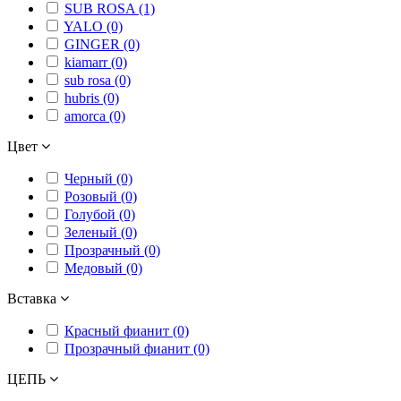
SUB ROSA (1)
YALO (0)
GINGER (0)
kiamarr (0)
sub rosa (0)
hubris (0)
amorca (0)
Цвет
Черный (0)
Розовый (0)
Голубой (0)
Зеленый (0)
Прозрачный (0)
Медовый (0)
Вставка
Красный фианит (0)
Прозрачный фианит (0)
ЦЕПЬ