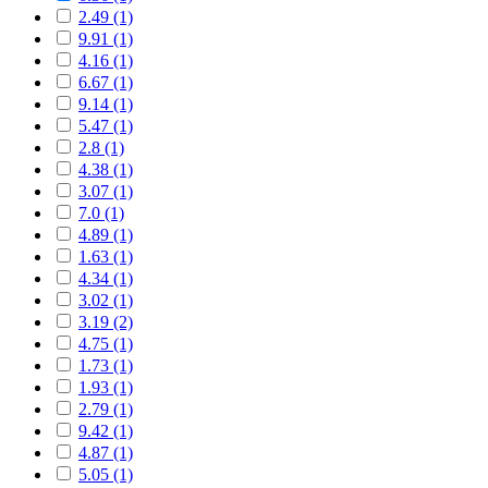
2.49 (1)
9.91 (1)
4.16 (1)
6.67 (1)
9.14 (1)
5.47 (1)
2.8 (1)
4.38 (1)
3.07 (1)
7.0 (1)
4.89 (1)
1.63 (1)
4.34 (1)
3.02 (1)
3.19 (2)
4.75 (1)
1.73 (1)
1.93 (1)
2.79 (1)
9.42 (1)
4.87 (1)
5.05 (1)